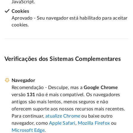
JavaScript.
Cookies
Aprovado - Seu navegador está habilitado para aceitar
cookies.
Verificações dos Sistemas Complementares
Navegador
Recomendação - Desculpe, mas a
Google Chrome
versão
131
não é mais compatível. Os navegadores
antigos são mais lentos, menos seguros e não
oferecem suporte aos nossos recursos mais recentes.
Para continuar,
atualize Chrome
ou baixe outro
navegador, como
Apple Safari
,
Mozilla Firefox
ou
Microsoft Edge
.