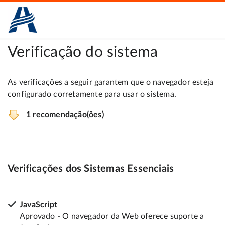
Verificação do sistema
As verificações a seguir garantem que o navegador esteja
configurado corretamente para usar o sistema.
1 recomendação(ões)
Verificações dos Sistemas Essenciais
JavaScript
Aprovado - O navegador da Web oferece suporte a